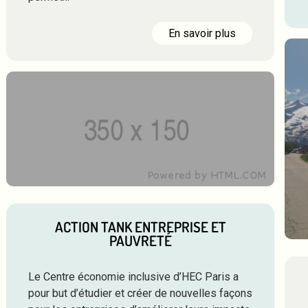
En savoir plus
ACTION TANK ENTREPRISE ET
PAUVRETÉ
Le Centre économie inclusive d’HEC Paris a
pour but d’étudier et créer de nouvelles façons