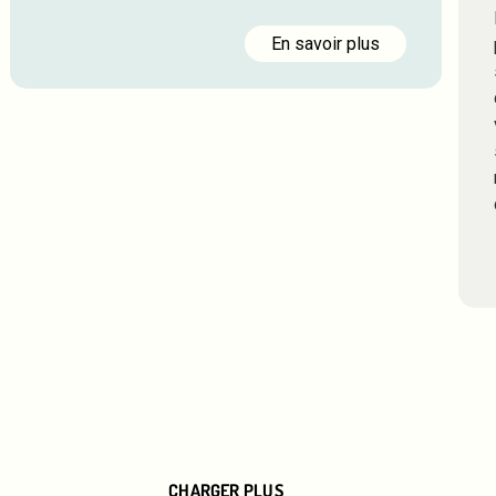
En savoir plus
CHARGER PLUS