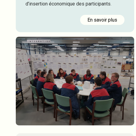
d’insertion économique des participants.
En savoir plus