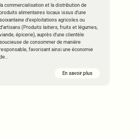
la commercialisation et la distribution de
produits alimentaires locaux issus d’une
soixantaine d’exploitations agricoles ou
d’artisans (Produits laitiers, fruits et légumes,
viande, épicerie), auprès d’une clientèle
soucieuse de consommer de manière
responsable, favorisant ainsi une économie
de…
En savoir plus