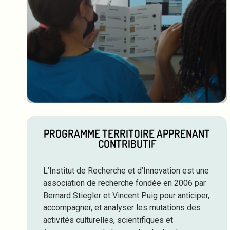
PROGRAMME TERRITOIRE APPRENANT
CONTRIBUTIF
L’Institut de Recherche et d’Innovation est une
association de recherche fondée en 2006 par
Bernard Stiegler et Vincent Puig pour anticiper,
accompagner, et analyser les mutations des
activités culturelles, scientifiques et