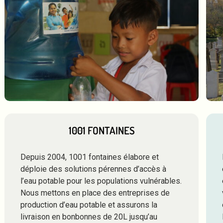
1001 FONTAINES
Depuis 2004, 1001 fontaines élabore et
déploie des solutions pérennes d’accès à
l’eau potable pour les populations vulnérables.
Nous mettons en place des entreprises de
production d’eau potable et assurons la
livraison en bonbonnes de 20L jusqu’au