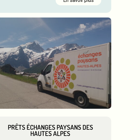
En savoir plus
PRÊTS ÉCHANGES PAYSANS DES
HAUTES ALPES