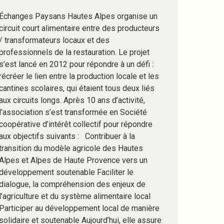
Échanges Paysans Hautes Alpes organise un
circuit court alimentaire entre des producteurs
/ transformateurs locaux et des
professionnels de la restauration. Le projet
s’est lancé en 2012 pour répondre à un défi :
récréer le lien entre la production locale et les
cantines scolaires, qui étaient tous deux liés
aux circuits longs. Après 10 ans d’activité,
l’association s’est transformée en Société
coopérative d’intérêt collectif pour répondre
aux objectifs suivants : Contribuer à la
transition du modèle agricole des Hautes
Alpes et Alpes de Haute Provence vers un
développement soutenable Faciliter le
dialogue, la compréhension des enjeux de
l’agriculture et du système alimentaire local
Participer au développement local de manière
solidaire et soutenable Aujourd’hui, elle assure