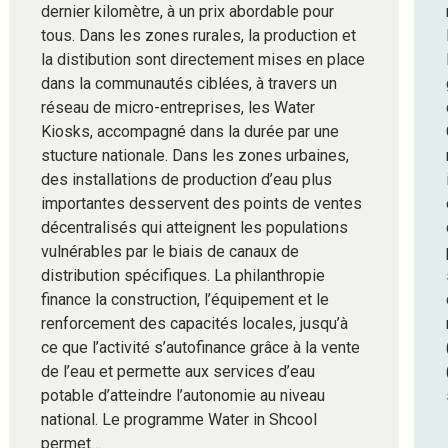
dernier kilomètre, à un prix abordable pour
tous. Dans les zones rurales, la production et
la distibution sont directement mises en place
dans la communautés ciblées, à travers un
réseau de micro-entreprises, les Water
Kiosks, accompagné dans la durée par une
stucture nationale. Dans les zones urbaines,
des installations de production d’eau plus
importantes desservent des points de ventes
décentralisés qui atteignent les populations
vulnérables par le biais de canaux de
distribution spécifiques. La philanthropie
finance la construction, l’équipement et le
renforcement des capacités locales, jusqu’à
ce que l’activité s’autofinance grâce à la vente
de l’eau et permette aux services d’eau
potable d’atteindre l’autonomie au niveau
national. Le programme Water in Shcool
permet…