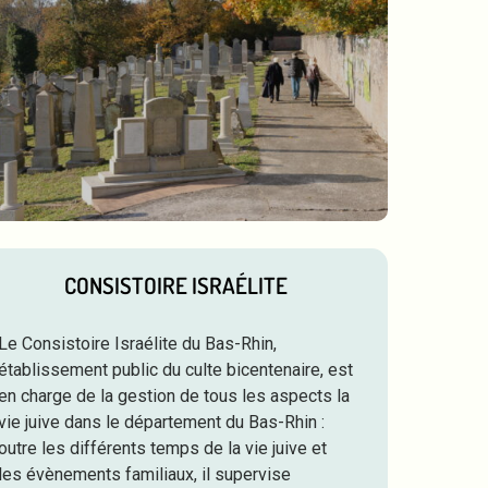
CONSISTOIRE ISRAÉLITE
Le Consistoire Israélite du Bas-Rhin,
établissement public du culte bicentenaire, est
en charge de la gestion de tous les aspects la
vie juive dans le département du Bas-Rhin :
outre les différents temps de la vie juive et
les évènements familiaux, il supervise