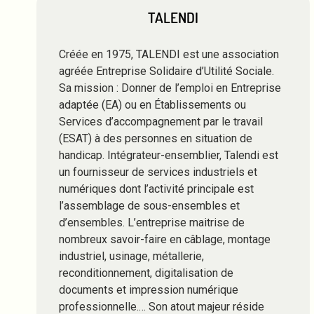
TALENDI
Créée en 1975, TALENDI est une association
agréée Entreprise Solidaire d’Utilité Sociale.
Sa mission : Donner de l’emploi en Entreprise
adaptée (EA) ou en Établissements ou
Services d’accompagnement par le travail
(ESAT) à des personnes en situation de
handicap. Intégrateur-ensemblier, Talendi est
un fournisseur de services industriels et
numériques dont l’activité principale est
l’assemblage de sous-ensembles et
d’ensembles. L’entreprise maitrise de
nombreux savoir-faire en câblage, montage
industriel, usinage, métallerie,
reconditionnement, digitalisation de
documents et impression numérique
professionnelle.… Son atout majeur réside