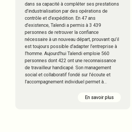
dans sa capacité à compléter ses prestations
d’industrialisation par des opérations de
contrôle et d’expédition. En 47 ans
d’existence, Talendi a permis à 3 439
personnes de retrouver la confiance
nécessaire à un nouveau départ, prouvant qu’il
est toujours possible d’adapter l’entreprise à
l’homme. Aujourd’hui Talendi emploie 560
personnes dont 422 ont une reconnaissance
de travailleur handicapé. Son management
social et collaboratif fondé sur l’écoute et
l’accompagnement individuel permet à…
En savoir plus