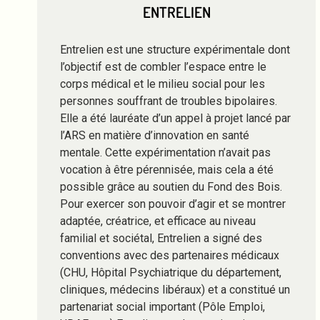
ENTRELIEN
Entrelien est une structure expérimentale dont
l’objectif est de combler l’espace entre le
corps médical et le milieu social pour les
personnes souffrant de troubles bipolaires.
Elle a été lauréate d’un appel à projet lancé par
l’ARS en matière d’innovation en santé
mentale. Cette expérimentation n’avait pas
vocation à être pérennisée, mais cela a été
possible grâce au soutien du Fond des Bois.
Pour exercer son pouvoir d’agir et se montrer
adaptée, créatrice, et efficace au niveau
familial et sociétal, Entrelien a signé des
conventions avec des partenaires médicaux
(CHU, Hôpital Psychiatrique du département,
cliniques, médecins libéraux) et a constitué un
partenariat social important (Pôle Emploi,