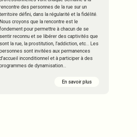
rencontre des personnes de la rue sur un
territoire défini, dans la régularité et la fidélité.
Nous croyons que la rencontre est le
fondement pour permettre à chacun de se
sentir reconnu et se libérer des captivités que
sont la rue, la prostitution, l’addiction, etc… Les
personnes sont invitées aux permanences
d’accueil inconditionnel et à participer à des
programmes de dynamisation…
En savoir plus