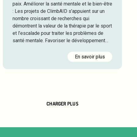
paix. Améliorer la santé mentale et le bien-être
: Les projets de ClimbAID s’appuient sur un
nombre croissant de recherches qui
démontrent la valeur de la thérapie par le sport
et l’escalade pour traiter les problèmes de
santé mentale. Favoriser le développement…
En savoir plus
CHARGER PLUS