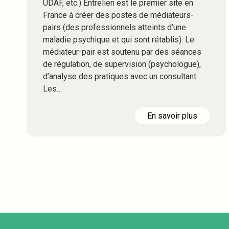
UDAF, etc.) Entrelien est le premier site en
France à créer des postes de médiateurs-
pairs (des professionnels atteints d’une
maladie psychique et qui sont rétablis). Le
médiateur-pair est soutenu par des séances
de régulation, de supervision (psychologue),
d’analyse des pratiques avec un consultant.
Les…
En savoir plus