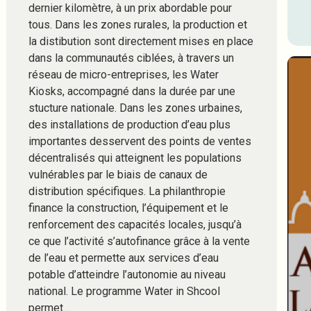
dernier kilomètre, à un prix abordable pour
tous. Dans les zones rurales, la production et
la distibution sont directement mises en place
dans la communautés ciblées, à travers un
réseau de micro-entreprises, les Water
Kiosks, accompagné dans la durée par une
stucture nationale. Dans les zones urbaines,
des installations de production d’eau plus
importantes desservent des points de ventes
décentralisés qui atteignent les populations
vulnérables par le biais de canaux de
distribution spécifiques. La philanthropie
finance la construction, l’équipement et le
renforcement des capacités locales, jusqu’à
ce que l’activité s’autofinance grâce à la vente
de l’eau et permette aux services d’eau
potable d’atteindre l’autonomie au niveau
national. Le programme Water in Shcool
permet…