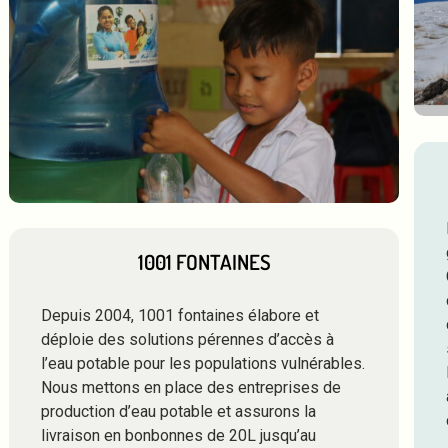
1001 FONTAINES
Depuis 2004, 1001 fontaines élabore et
déploie des solutions pérennes d’accès à
l’eau potable pour les populations vulnérables.
Nous mettons en place des entreprises de
production d’eau potable et assurons la
livraison en bonbonnes de 20L jusqu’au