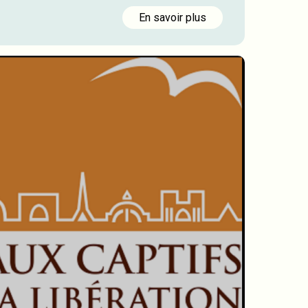
En savoir plus