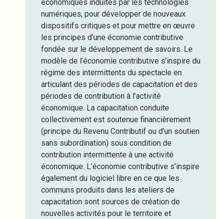
économiques induites par les technologies
numériques, pour développer de nouveaux
dispositifs critiques et pour mettre en œuvre
les principes d’une économie contributive
fondée sur le développement de savoirs. Le
modèle de l’économie contributive s’inspire du
régime des intermittents du spectacle en
articulant des périodes de capacitation et des
périodes de contribution à l’activité
économique. La capacitation conduite
collectivement est soutenue financièrement
(principe du Revenu Contributif ou d’un soutien
sans subordination) sous condition de
contribution intermittente à une activité
économique. L’économie contributive s’inspire
également du logiciel libre en ce que les
communs produits dans les ateliers de
capacitation sont sources de création de
nouvelles activités pour le territoire et