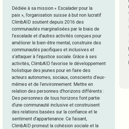
Dédiée à sa mission « Escalader pour la
paix », l’organisation suisse à but non lucratif
ClimbAID soutient depuis 2016 des
communautés marginalisées par le biais de
l’escalade et d’autres activités conçues pour
améliorer le bien-être mental, construire des
communautés pacifiques et inclusives et
s’attaquer à l’injustice sociale. Grâce à ses
activités, ClimbAID favorise le développement
holistique des jeunes pour en faire des
acteurs autonomes, sociaux, conscients d’eux-
mêmes et de l’environnement. Mettre en
relation des personnes d’horizons différents :
Des personnes de tous horizons font partie
d’une communauté inclusive et construisent
des relations basées sur la confiance et le
sentiment d’appartenance. Ce faisant,
ClimbAID promeut la cohésion sociale et la