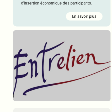
d’insertion économique des participants.
En savoir plus