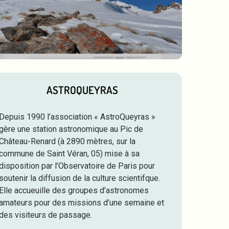
ASTROQUEYRAS
Depuis 1990 l’association « AstroQueyras »
gère une station astronomique au Pic de
Château-Renard (à 2890 mètres, sur la
commune de Saint Véran, 05) mise à sa
disposition par l’Observatoire de Paris pour
soutenir la diffusion de la culture scientifque.
Elle accueuille des groupes d’astronomes
amateurs pour des missions d’une semaine et
des visiteurs de passage.