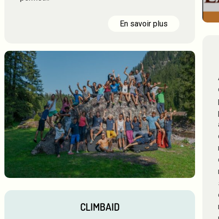
En savoir plus
CLIMBAID