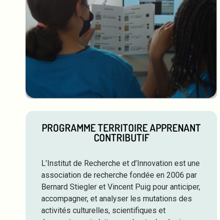
PROGRAMME TERRITOIRE APPRENANT
CONTRIBUTIF
L’Institut de Recherche et d’Innovation est une
association de recherche fondée en 2006 par
Bernard Stiegler et Vincent Puig pour anticiper,
accompagner, et analyser les mutations des
activités culturelles, scientifiques et