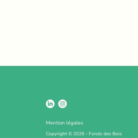
Mention légales
Copyright © 2026 - Fonds des Bois