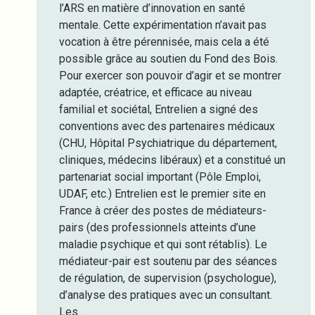
l’ARS en matière d’innovation en santé
mentale. Cette expérimentation n’avait pas
vocation à être pérennisée, mais cela a été
possible grâce au soutien du Fond des Bois.
Pour exercer son pouvoir d’agir et se montrer
adaptée, créatrice, et efficace au niveau
familial et sociétal, Entrelien a signé des
conventions avec des partenaires médicaux
(CHU, Hôpital Psychiatrique du département,
cliniques, médecins libéraux) et a constitué un
partenariat social important (Pôle Emploi,
UDAF, etc.) Entrelien est le premier site en
France à créer des postes de médiateurs-
pairs (des professionnels atteints d’une
maladie psychique et qui sont rétablis). Le
médiateur-pair est soutenu par des séances
de régulation, de supervision (psychologue),
d’analyse des pratiques avec un consultant.
Les…