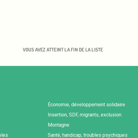
VOUS AVEZ ATTEINT LA FIN DE LA LISTE
Économie, développement solidaire
Insertion, SDF, migrants, exclusion
Montagne
oles
Santé, handicap, troubles psychiques