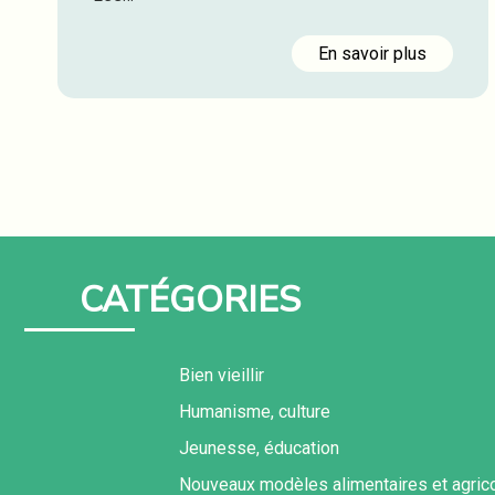
En savoir plus
CATÉGORIES
Bien vieillir
Humanisme, culture
Jeunesse, éducation
Nouveaux modèles alimentaires et agric