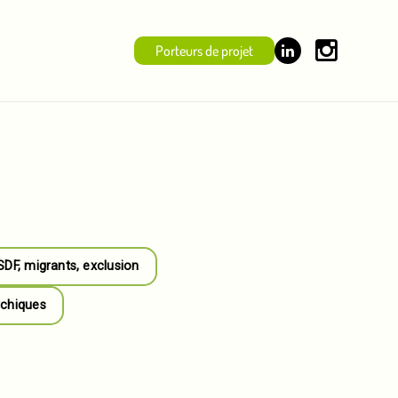
Porteurs de projet
 SDF, migrants, exclusion
ychiques