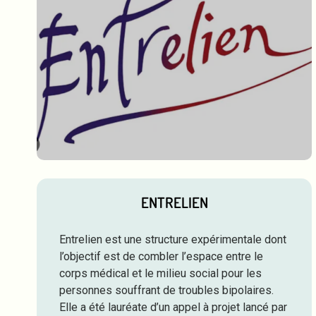
ENTRELIEN
Entrelien est une structure expérimentale dont
l’objectif est de combler l’espace entre le
corps médical et le milieu social pour les
personnes souffrant de troubles bipolaires.
Elle a été lauréate d’un appel à projet lancé par