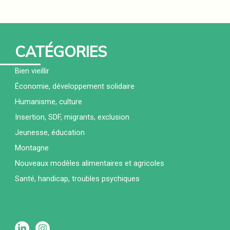
CATÉGORIES
Bien vieillir
Économie, développement solidaire
Humanisme, culture
Insertion, SDF, migrants, exclusion
Jeunesse, éducation
Montagne
Nouveaux modèles alimentaires et agricoles
Santé, handicap, troubles psychiques