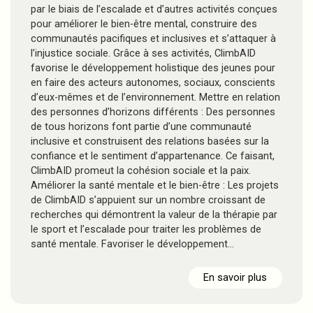
par le biais de l’escalade et d’autres activités conçues
pour améliorer le bien-être mental, construire des
communautés pacifiques et inclusives et s’attaquer à
l’injustice sociale. Grâce à ses activités, ClimbAID
favorise le développement holistique des jeunes pour
en faire des acteurs autonomes, sociaux, conscients
d’eux-mêmes et de l’environnement. Mettre en relation
des personnes d’horizons différents : Des personnes
de tous horizons font partie d’une communauté
inclusive et construisent des relations basées sur la
confiance et le sentiment d’appartenance. Ce faisant,
ClimbAID promeut la cohésion sociale et la paix.
Améliorer la santé mentale et le bien-être : Les projets
de ClimbAID s’appuient sur un nombre croissant de
recherches qui démontrent la valeur de la thérapie par
le sport et l’escalade pour traiter les problèmes de
santé mentale. Favoriser le développement…
En savoir plus