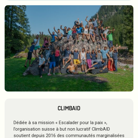
CLIMBAID
Dédiée à sa mission « Escalader pour la paix »,
l’organisation suisse à but non lucratif ClimbAID
soutient depuis 2016 des communautés marginalisées