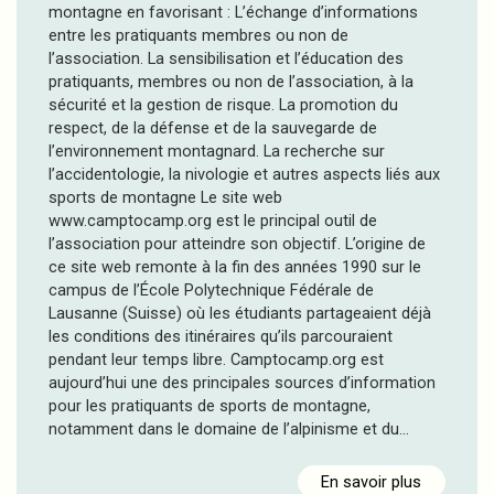
montagne en favorisant : L’échange d’informations
entre les pratiquants membres ou non de
l’association. La sensibilisation et l’éducation des
pratiquants, membres ou non de l’association, à la
sécurité et la gestion de risque. La promotion du
respect, de la défense et de la sauvegarde de
l’environnement montagnard. La recherche sur
l’accidentologie, la nivologie et autres aspects liés aux
sports de montagne Le site web
www.camptocamp.org est le principal outil de
l’association pour atteindre son objectif. L’origine de
ce site web remonte à la fin des années 1990 sur le
campus de l’École Polytechnique Fédérale de
Lausanne (Suisse) où les étudiants partageaient déjà
les conditions des itinéraires qu’ils parcouraient
pendant leur temps libre. Camptocamp.org est
aujourd’hui une des principales sources d’information
pour les pratiquants de sports de montagne,
notamment dans le domaine de l’alpinisme et du…
En savoir plus