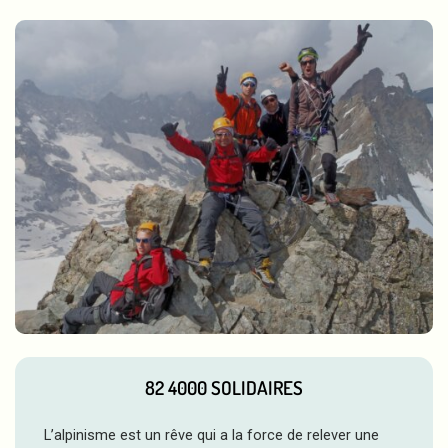
82 4000 SOLIDAIRES
L’alpinisme est un rêve qui a la force de relever une