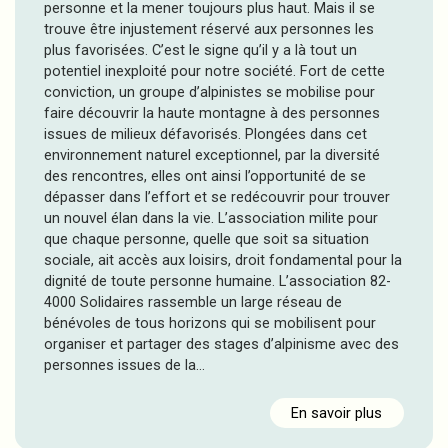
personne et la mener toujours plus haut. Mais il se
trouve être injustement réservé aux personnes les
plus favorisées. C’est le signe qu’il y a là tout un
potentiel inexploité pour notre société. Fort de cette
conviction, un groupe d’alpinistes se mobilise pour
faire découvrir la haute montagne à des personnes
issues de milieux défavorisés. Plongées dans cet
environnement naturel exceptionnel, par la diversité
des rencontres, elles ont ainsi l’opportunité de se
dépasser dans l’effort et se redécouvrir pour trouver
un nouvel élan dans la vie. L’association milite pour
que chaque personne, quelle que soit sa situation
sociale, ait accès aux loisirs, droit fondamental pour la
dignité de toute personne humaine. L’association 82-
4000 Solidaires rassemble un large réseau de
bénévoles de tous horizons qui se mobilisent pour
organiser et partager des stages d’alpinisme avec des
personnes issues de la…
En savoir plus