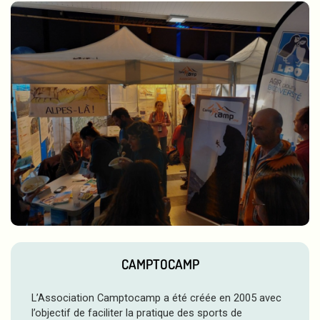
CAMPTOCAMP
L’Association Camptocamp a été créée en 2005 avec
l’objectif de faciliter la pratique des sports de