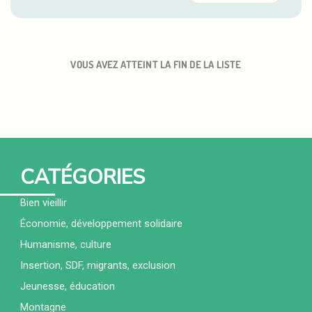
VOUS AVEZ ATTEINT LA FIN DE LA LISTE
CATÉGORIES
Bien vieillir
Économie, développement solidaire
Humanisme, culture
Insertion, SDF, migrants, exclusion
Jeunesse, éducation
Montagne