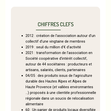
CHIFFRES CLEFS
2012 : création de l’association autour d’un
collectif d’une vingtaine de membres
2019 : seuil du million d’€ d’activité
2021 : transformation de l’association en
Société coopérative d’intérêt collectif,
autour de 44 sociétaires : producteurs et
artisans, salariés, clients, partenaires
04/05 : des produits issus de l’agriculture
durable des Hautes Alpes et Alpes de
Haute Provence (et vallées environnantes
…) proposés à une clientèle professionnelle
régionale dans un soucis de relocalisation
alimentaire
60 : Un panier de produits locaux diversifiée