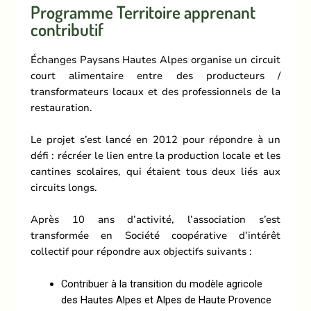
Programme Territoire apprenant
contributif
Échanges Paysans Hautes Alpes organise un circuit
court alimentaire entre des producteurs /
transformateurs locaux et des professionnels de la
restauration.
Le projet s’est lancé en 2012 pour répondre à un
défi : récréer le lien entre la production locale et les
cantines scolaires, qui étaient tous deux liés aux
circuits longs.
Après 10 ans d’activité, l’association s’est
transformée en Société coopérative d’intérêt
collectif pour répondre aux objectifs suivants :
Contribuer à la transition du modèle agricole
des Hautes Alpes et Alpes de Haute Provence