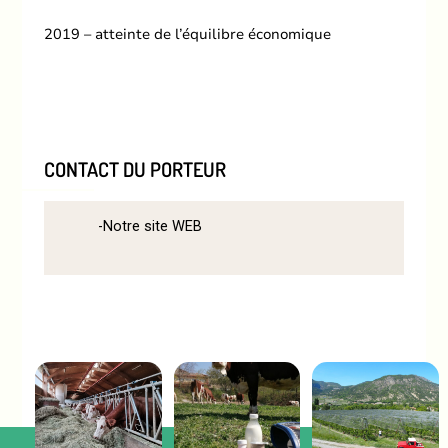
2019 – atteinte de l’équilibre économique
CONTACT DU PORTEUR
Notre site WEB