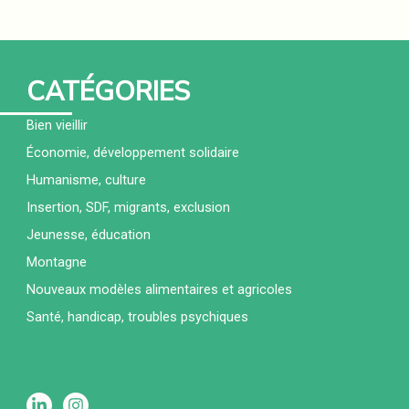
CATÉGORIES
Bien vieillir
Économie, développement solidaire
Humanisme, culture
Insertion, SDF, migrants, exclusion
Jeunesse, éducation
Montagne
Nouveaux modèles alimentaires et agricoles
Santé, handicap, troubles psychiques