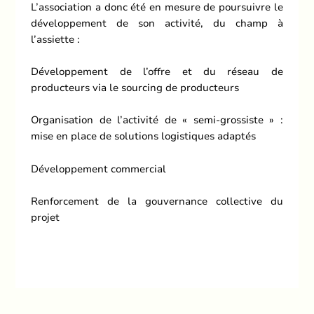
L’association a donc été en mesure de poursuivre le
développement de son activité, du champ à
l’assiette :
Développement de l’offre et du réseau de
producteurs via le sourcing de producteurs
Organisation de l’activité de « semi-grossiste » :
mise en place de solutions logistiques adaptés
Développement commercial
Renforcement de la gouvernance collective du
projet