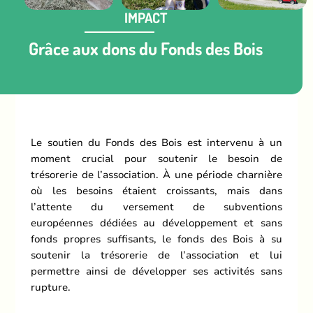
IMPACT
OLYMPUS DIGITAL
CAMERA
Grâce aux dons du Fonds des Bois
Le soutien du Fonds des Bois est intervenu à un
moment crucial pour soutenir le besoin de
trésorerie de l’association. À une période charnière
où les besoins étaient croissants, mais dans
l’attente du versement de subventions
européennes dédiées au développement et sans
fonds propres suffisants, le fonds des Bois à su
soutenir la trésorerie de l’association et lui
permettre ainsi de développer ses activités sans
rupture.