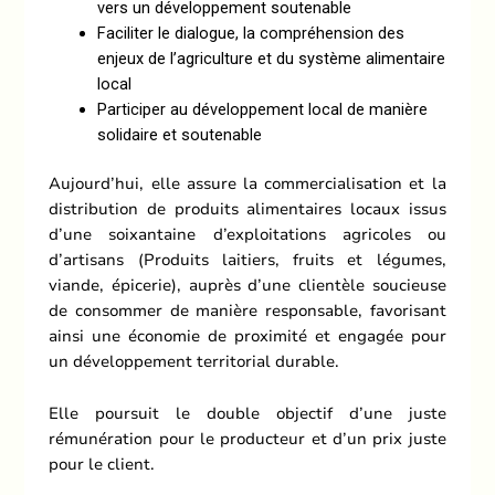
vers un développement soutenable
Faciliter le dialogue, la compréhension des
enjeux de l’agriculture et du système alimentaire
local
Participer au développement local de manière
solidaire et soutenable
Aujourd’hui, elle assure la commercialisation et la
distribution de produits alimentaires locaux issus
d’une soixantaine d’exploitations agricoles ou
d’artisans (Produits laitiers, fruits et légumes,
viande, épicerie), auprès d’une clientèle soucieuse
de consommer de manière responsable, favorisant
ainsi une économie de proximité et engagée pour
un développement territorial durable.
Elle poursuit le double objectif d’une juste
rémunération pour le producteur et d’un prix juste
pour le client.