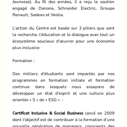
Jeunesse). Au fil des années, il a reçu le soutien
engagé de Danone, Schneider Electric, Groupe
Renault, Sodexo et Veolia.
L’action du Centre est basée sur 3 piliers que sont
la recherche, l’éducation et le dialogue avec tout un
écosystème soucieux d’œuvrer pour une économie
plus inclusive
Formation :
Des milliers d’étudiants sont impactés par nos
programmes en formation initiale et formation
continue dans lesquels nous essayons de
développer un état d’esprit et une culture plus
orientés « S » de « ESG » :
Certificat Inclusive & Social Business
lancé en 2009
dont l’objectif est de contribuer à la formation d’une
nouvelle génération de managers, conscients des