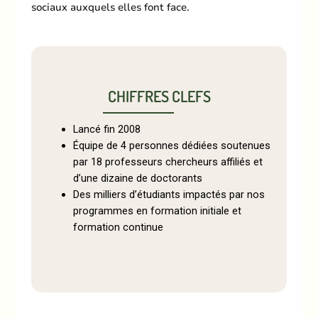
sociaux auxquels elles font face.
CHIFFRES CLEFS
Lancé fin 2008
Équipe de 4 personnes dédiées soutenues
par 18 professeurs chercheurs affiliés et
d’une dizaine de doctorants
Des milliers d’étudiants impactés par nos
programmes en formation initiale et
formation continue