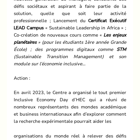
défis sociétaux et aspirant à faire partie de la
solution, quelle que soit leur activité
professionnelle ; Lancement du
Certificat Exécutif
LEAD Campus
« Sustainable Leadership in Africa » ;
Co-création de nouveaux cours comme «
Les enjeux
planétaires
» (pour les étudiants 1ère année Grande
École) ; des programmes digitaux comme
STM
(Sustainable Transition Management) et son
module sur l’économie inclusive…
Action :
En avril 2023, le Centre a organisé le tout premier
Inclusive Economy Day d’HEC qui a réuni de
nombreux représentants des mondes académique
et business internationaux afin d’explorer comment
la recherche expérimentale pourrait aider les
organisations du monde réel à relever des défis