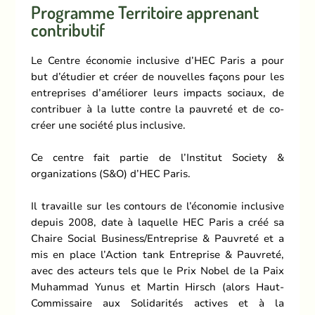
Programme Territoire apprenant
contributif
Le Centre économie inclusive d’HEC Paris a pour
but d’étudier et créer de nouvelles façons pour les
entreprises d’améliorer leurs impacts sociaux, de
contribuer à la lutte contre la pauvreté et de co-
créer une société plus inclusive.
Ce centre fait partie de l’Institut Society &
organizations (S&O) d’HEC Paris.
Il travaille sur les contours de l’économie inclusive
depuis 2008, date à laquelle HEC Paris a créé sa
Chaire Social Business/Entreprise & Pauvreté et a
mis en place l’Action tank Entreprise & Pauvreté,
avec des acteurs tels que le Prix Nobel de la Paix
Muhammad Yunus et Martin Hirsch (alors Haut-
Commissaire aux Solidarités actives et à la