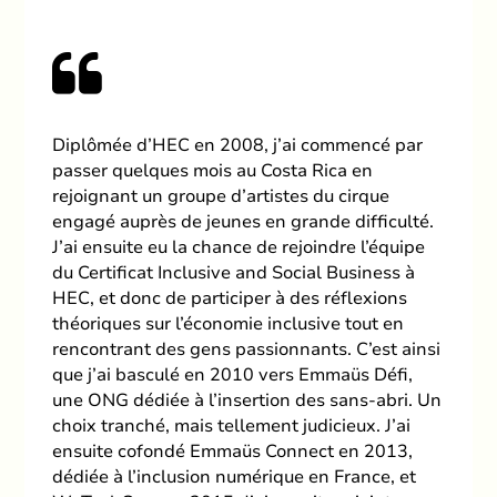
Diplômée d’HEC en 2008, j’ai commencé par
passer quelques mois au Costa Rica en
rejoignant un groupe d’artistes du cirque
engagé auprès de jeunes en grande difficulté.
J’ai ensuite eu la chance de rejoindre l’équipe
du Certificat Inclusive and Social Business à
HEC, et donc de participer à des réflexions
théoriques sur l’économie inclusive tout en
rencontrant des gens passionnants. C’est ainsi
que j’ai basculé en 2010 vers Emmaüs Défi,
une ONG dédiée à l’insertion des sans-abri. Un
choix tranché, mais tellement judicieux. J’ai
ensuite cofondé Emmaüs Connect en 2013,
dédiée à l’inclusion numérique en France, et