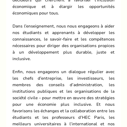
économique et à élargir les opportunités
économiques pour tous.
Dans l’enseignement, nous nous engageons à aider
nos étudiants et apprenants à développer les
connaissances, le savoir-faire et les compétences
nécessaires pour diriger des organisations propices
à un développement plus durable, juste et
inclusive.
Enfin, nous engageons un dialogue régulier avec
les chefs d’entreprise, les investisseurs, les
membres des conseils d’administration, les
institutions publiques et les organisations de la
société civile – pour mettre en œuvre des stratégies
pour une économie plus inclusive. Et nous
favorisons les échanges et la collaboration entre les
étudiants et les professeurs d’HEC Paris, les
meilleurs universitaires à l’international et nos