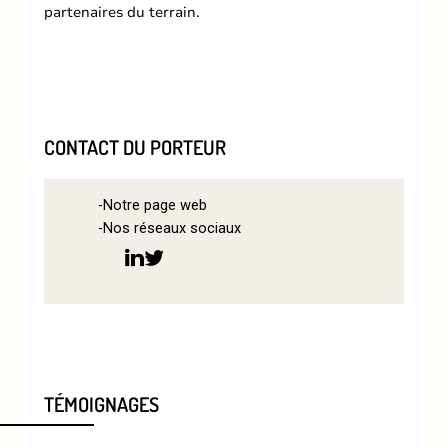
partenaires du terrain.
CONTACT DU PORTEUR
Notre page web
Nos réseaux sociaux
TÉMOIGNAGES