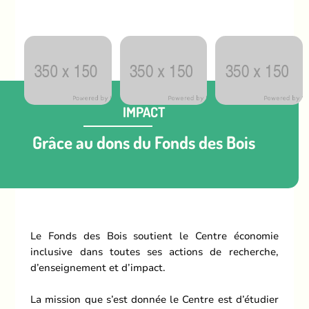
IMPACT
Grâce au dons du Fonds des Bois
Le Fonds des Bois soutient le Centre économie
inclusive dans toutes ses actions de recherche,
d’enseignement et d’impact.
La mission que s’est donnée le Centre est d’étudier