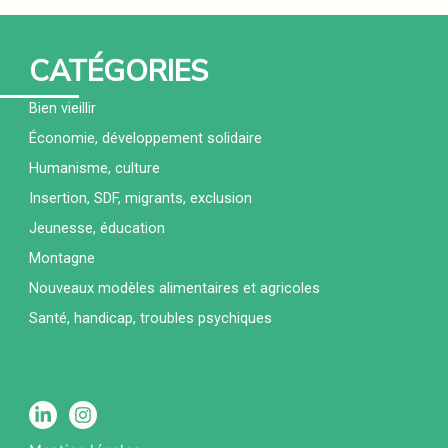
CATÉGORIES
Bien vieillir
Économie, développement solidaire
Humanisme, culture
Insertion, SDF, migrants, exclusion
Jeunesse, éducation
Montagne
Nouveaux modèles alimentaires et agricoles
Santé, handicap, troubles psychiques