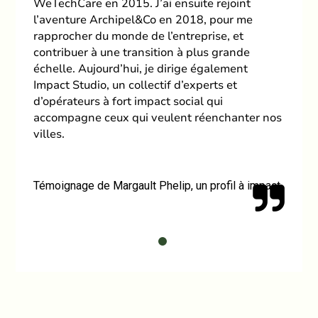
WeTechCare en 2015. J’ai ensuite rejoint
l’aventure Archipel&Co en 2018, pour me
rapprocher du monde de l’entreprise, et
contribuer à une transition à plus grande
échelle. Aujourd’hui, je dirige également
Impact Studio, un collectif d’experts et
d’opérateurs à fort impact social qui
accompagne ceux qui veulent réenchanter nos
villes.
Témoignage de Margault Phelip, un profil à impact