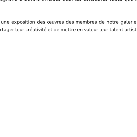
une exposition des œuvres des membres de notre galerie 
tager leur créativité et de mettre en valeur leur talent artis