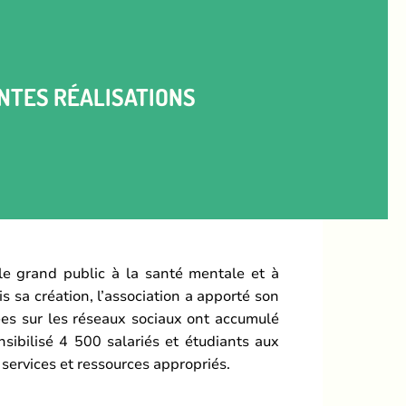
NTES RÉALISATIONS
le grand public à la santé mentale et à
 sa création, l’association a apporté son
ées sur les réseaux sociaux ont accumulé
nsibilisé 4 500 salariés et étudiants aux
services et ressources appropriés.