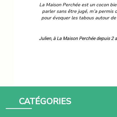
La Maison Perchée est un cocon bienv
parler sans être jugé, m’a permis 
pour évoquer les tabous autour de 
Julien, à La Maison Perchée
depuis 2 
CATÉGORIES