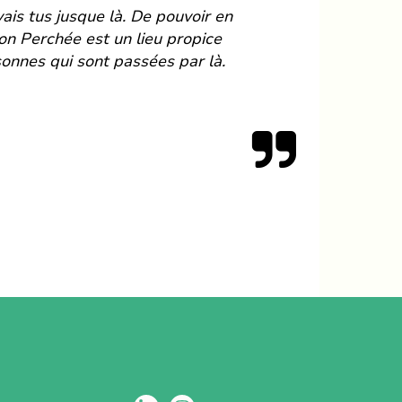
ais tus jusque là. De pouvoir en
on Perchée est un lieu propice
onnes qui sont passées par là.