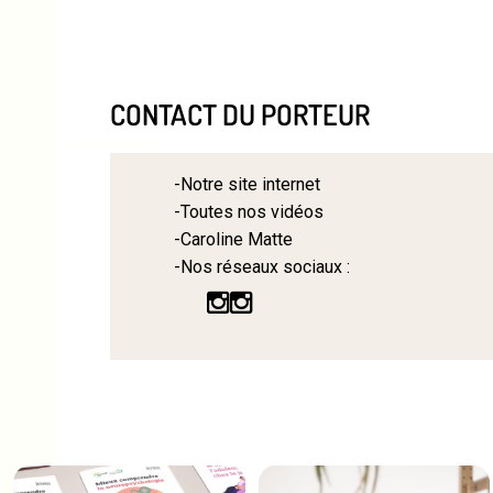
CONTACT DU PORTEUR
Notre site internet
Toutes nos vidéos
Caroline Matte
Nos réseaux sociaux :