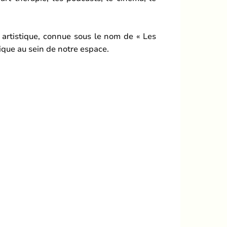
artistique, connue sous le nom de « Les
tique au sein de notre espace.