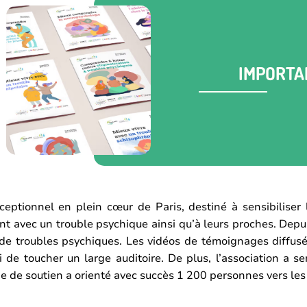
IMPORTA
ptionnel en plein cœur de Paris, destiné à sensibiliser 
avec un trouble psychique ainsi qu’à leurs proches. Depuis
de troubles psychiques. Les vidéos de témoignages diffus
 de toucher un large auditoire. De plus, l’association a se
e de soutien a orienté avec succès 1 200 personnes vers les 