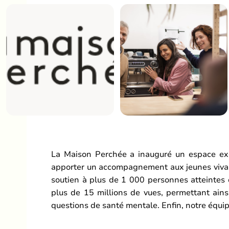
La Maison Perchée a inauguré un espace exce
apporter un accompagnement aux jeunes vivant 
soutien à plus de 1 000 personnes atteintes 
plus de 15 millions de vues, permettant ainsi
questions de santé mentale. Enfin, notre équip