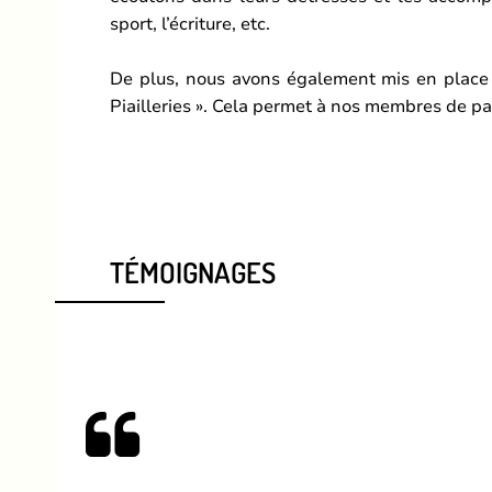
sport, l’écriture, etc.
De plus, nous avons également mis en place 
Piailleries ». Cela permet à nos membres de par
TÉMOIGNAGES