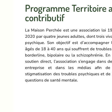
Programme Territoire 
contributif
La Maison Perchée est une association loi 1
2020 par quatre jeunes adultes, dont trois viv
psychique. Son objectif est d’accompagner 
âgés de 18 à 40 ans qui souffrent de troubles 
borderline, bipolaire ou la schizophrénie. En
soutien direct, l’association s’engage dans d
entreprise et dans les médias afin de 
stigmatisation des troubles psychiques et de s
questions de santé mentale.