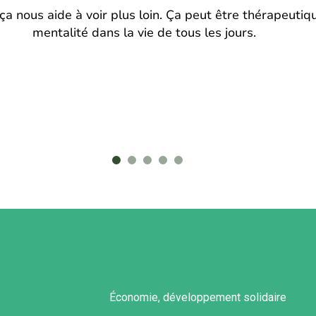
 ça nous aide à voir plus loin. Ça peut être thérapeutiq
mentalité dans la vie de tous les jours.
Économie, développement solidaire