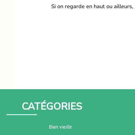
Si on regarde en haut ou ailleurs,
CATÉGORIES
Bien vieillir