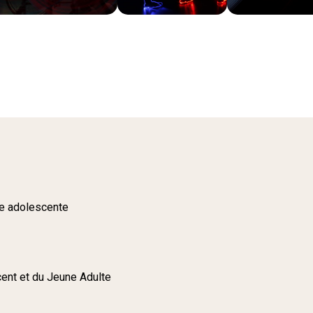
ie adolescente
ent et du Jeune Adulte