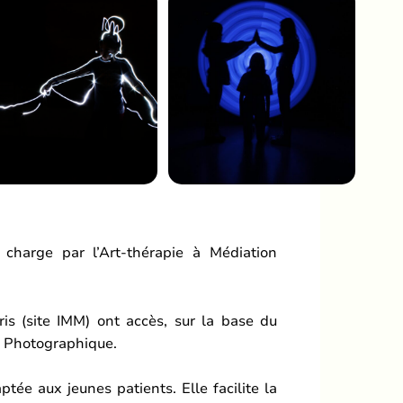
 charge par l’Art-thérapie à Médiation
ris (site IMM) ont accès, sur la base du
on Photographique.
ptée aux jeunes patients. Elle facilite la