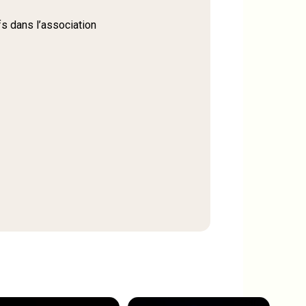
s dans l’association