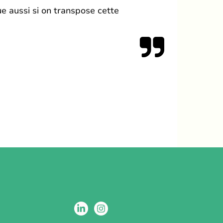
ue aussi si on transpose cette