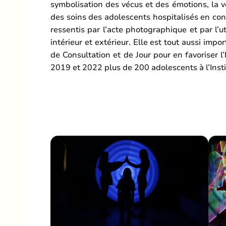
symbolisation des vécus et des émotions, la ve
des soins des adolescents hospitalisés en cont
ressentis par l’acte photographique et par l’u
intérieur et extérieur. Elle est tout aussi imp
de Consultation et de Jour pour en favoriser l
2019 et 2022 plus de 200 adolescents à l’Inst