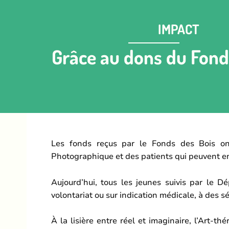
IMPACT
Grâce au dons du Fond
Les fonds reçus par le Fonds des Bois ont 
Photographique et des patients qui peuvent en
Aujourd’hui, tous les jeunes suivis par le D
volontariat ou sur indication médicale, à des 
À la lisière entre réel et imaginaire, l’Art-t