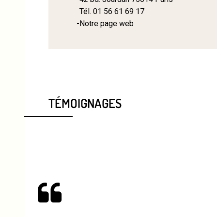
Tél.
01 56 61 69 17
Notre page web
TÉMOIGNAGES