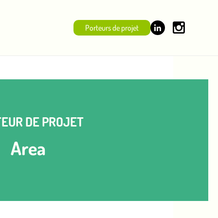
Porteurs de projet
EUR DE PROJET
Area