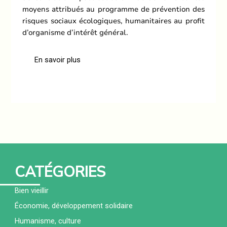
moyens attribués au programme de prévention des
risques sociaux écologiques, humanitaires au profit
d’organisme d’intérêt général.
En savoir plus
CATÉGORIES
Bien vieillir
Économie, développement solidaire
Humanisme, culture