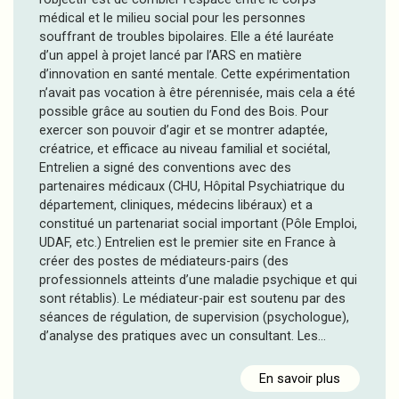
médical et le milieu social pour les personnes
souffrant de troubles bipolaires. Elle a été lauréate
d’un appel à projet lancé par l’ARS en matière
d’innovation en santé mentale. Cette expérimentation
n’avait pas vocation à être pérennisée, mais cela a été
possible grâce au soutien du Fond des Bois. Pour
exercer son pouvoir d’agir et se montrer adaptée,
créatrice, et efficace au niveau familial et sociétal,
Entrelien a signé des conventions avec des
partenaires médicaux (CHU, Hôpital Psychiatrique du
département, cliniques, médecins libéraux) et a
constitué un partenariat social important (Pôle Emploi,
UDAF, etc.) Entrelien est le premier site en France à
créer des postes de médiateurs-pairs (des
professionnels atteints d’une maladie psychique et qui
sont rétablis). Le médiateur-pair est soutenu par des
séances de régulation, de supervision (psychologue),
d’analyse des pratiques avec un consultant. Les…
En savoir plus