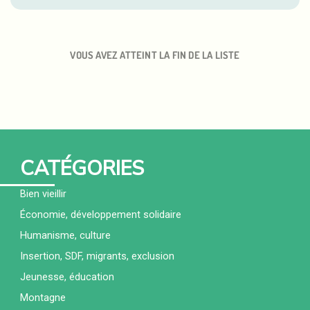
VOUS AVEZ ATTEINT LA FIN DE LA LISTE
CATÉGORIES
Bien vieillir
Économie, développement solidaire
Humanisme, culture
Insertion, SDF, migrants, exclusion
Jeunesse, éducation
Montagne