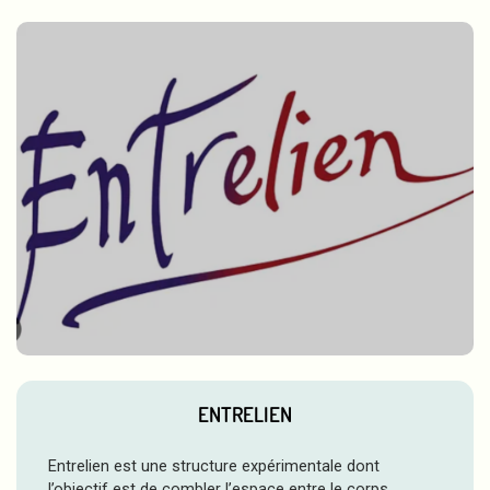
ENTRELIEN
Entrelien est une structure expérimentale dont
l’objectif est de combler l’espace entre le corps