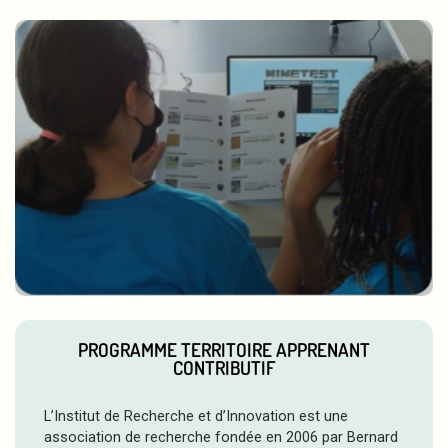
PROGRAMME TERRITOIRE APPRENANT
CONTRIBUTIF
L’Institut de Recherche et d’Innovation est une
association de recherche fondée en 2006 par Bernard