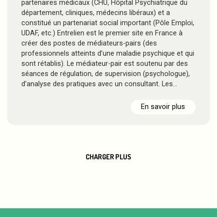
partenaires médicaux (CHU, Hôpital Psychiatrique du
département, cliniques, médecins libéraux) et a
constitué un partenariat social important (Pôle Emploi,
UDAF, etc.) Entrelien est le premier site en France à
créer des postes de médiateurs-pairs (des
professionnels atteints d’une maladie psychique et qui
sont rétablis). Le médiateur-pair est soutenu par des
séances de régulation, de supervision (psychologue),
d’analyse des pratiques avec un consultant. Les…
En savoir plus
CHARGER PLUS