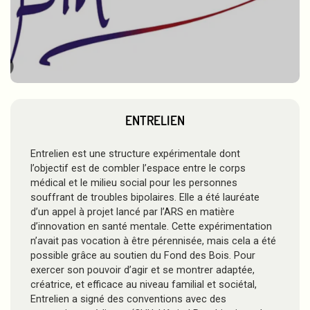
ENTRELIEN
Entrelien est une structure expérimentale dont
l’objectif est de combler l’espace entre le corps
médical et le milieu social pour les personnes
souffrant de troubles bipolaires. Elle a été lauréate
d’un appel à projet lancé par l’ARS en matière
d’innovation en santé mentale. Cette expérimentation
n’avait pas vocation à être pérennisée, mais cela a été
possible grâce au soutien du Fond des Bois. Pour
exercer son pouvoir d’agir et se montrer adaptée,
créatrice, et efficace au niveau familial et sociétal,
Entrelien a signé des conventions avec des