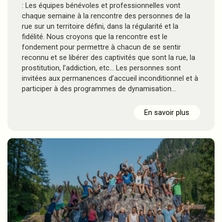
: Les équipes bénévoles et professionnelles vont
chaque semaine à la rencontre des personnes de la
rue sur un territoire défini, dans la régularité et la
fidélité. Nous croyons que la rencontre est le
fondement pour permettre à chacun de se sentir
reconnu et se libérer des captivités que sont la rue, la
prostitution, l’addiction, etc… Les personnes sont
invitées aux permanences d’accueil inconditionnel et à
participer à des programmes de dynamisation…
En savoir plus