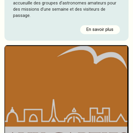
accueuille des groupes d’astronomes amateurs pour
des missions d’une semaine et des visiteurs de
passage.
En savoir plus