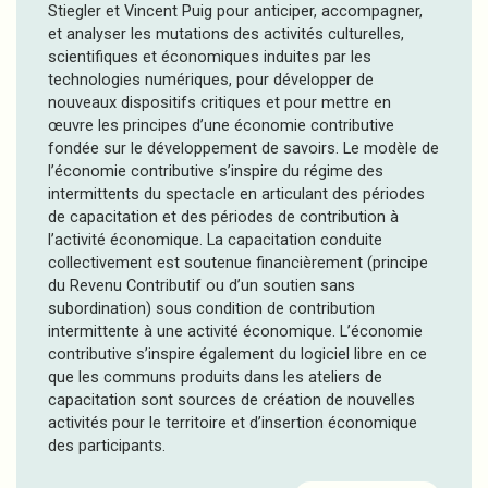
Stiegler et Vincent Puig pour anticiper, accompagner,
et analyser les mutations des activités culturelles,
scientifiques et économiques induites par les
technologies numériques, pour développer de
nouveaux dispositifs critiques et pour mettre en
œuvre les principes d’une économie contributive
fondée sur le développement de savoirs. Le modèle de
l’économie contributive s’inspire du régime des
intermittents du spectacle en articulant des périodes
de capacitation et des périodes de contribution à
l’activité économique. La capacitation conduite
collectivement est soutenue financièrement (principe
du Revenu Contributif ou d’un soutien sans
subordination) sous condition de contribution
intermittente à une activité économique. L’économie
contributive s’inspire également du logiciel libre en ce
que les communs produits dans les ateliers de
capacitation sont sources de création de nouvelles
activités pour le territoire et d’insertion économique
des participants.