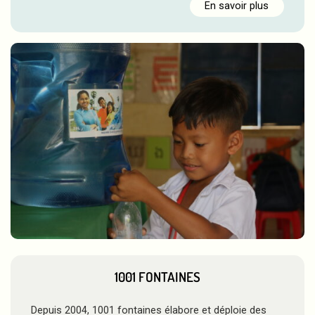
En savoir plus
1001 FONTAINES
Depuis 2004, 1001 fontaines élabore et déploie des