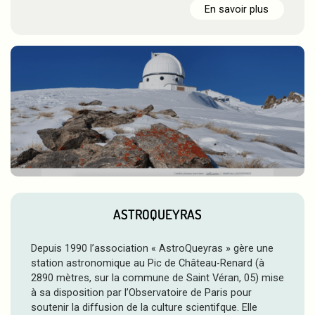
En savoir plus
ASTROQUEYRAS
Depuis 1990 l’association « AstroQueyras » gère une
station astronomique au Pic de Château-Renard (à
2890 mètres, sur la commune de Saint Véran, 05) mise
à sa disposition par l’Observatoire de Paris pour
soutenir la diffusion de la culture scientifque. Elle