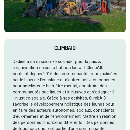
CLIMBAID
Dédiée à sa mission « Escalader pour la paix »,
l’organisation suisse à but non lucratif ClimbAID
soutient depuis 2016 des communautés marginalisées
par le biais de l’escalade et d’autres activités conçues
pour améliorer le bien-être mental, construire des
communautés pacifiques et inclusives et s’attaquer à
l’injustice sociale. Grâce à ses activités, ClimbAID
favorise le développement holistique des jeunes pour
en faire des acteurs autonomes, sociaux, conscients
d’eux-mêmes et de l’environnement. Mettre en relation
des personnes d’horizons différents : Des personnes
de tous horizons font partie d’une communauté