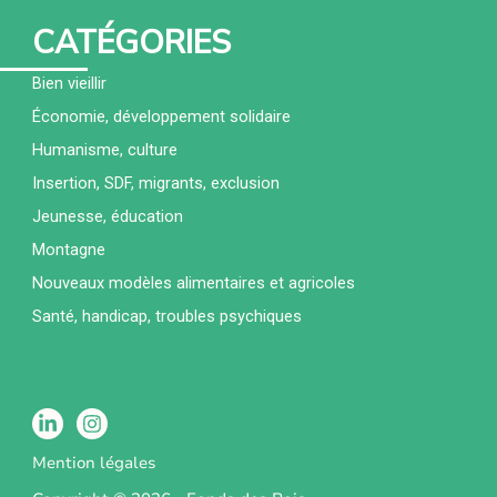
CATÉGORIES
Bien vieillir
Économie, développement solidaire
Humanisme, culture
Insertion, SDF, migrants, exclusion
Jeunesse, éducation
Montagne
Nouveaux modèles alimentaires et agricoles
Santé, handicap, troubles psychiques
Mention légales