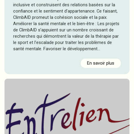
inclusive et construisent des relations basées sur la
confiance et le sentiment d’appartenance. Ce faisant,
ClimbAID promeut la cohésion sociale et la paix.
Améliorer la santé mentale et le bien-être : Les projets
de ClimbAID s’appuient sur un nombre croissant de
recherches qui démontrent la valeur de la thérapie par
le sport et l’escalade pour traiter les problèmes de
santé mentale. Favoriser le développement…
En savoir plus