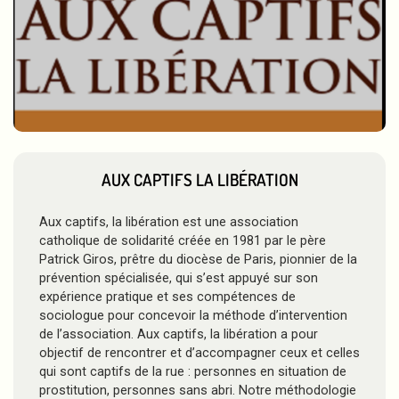
AUX CAPTIFS LA LIBÉRATION
Aux captifs, la libération est une association
catholique de solidarité créée en 1981 par le père
Patrick Giros, prêtre du diocèse de Paris, pionnier de la
prévention spécialisée, qui s’est appuyé sur son
expérience pratique et ses compétences de
sociologue pour concevoir la méthode d’intervention
de l’association. Aux captifs, la libération a pour
objectif de rencontrer et d’accompagner ceux et celles
qui sont captifs de la rue : personnes en situation de
prostitution, personnes sans abri. Notre méthodologie