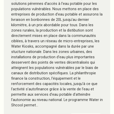
solutions pérennes d’accès à l’eau potable pour les
populations vulnérables. Nous mettons en place des
entreprises de production d’eau potable et assurons la
livraison en bonbonnes de 20L jusqu’au dernier
kilomètre, à un prix abordable pour tous. Dans les
zones rurales, la production et la distibution sont
directement mises en place dans la communautés
ciblées, à travers un réseau de micro-entreprises, les
Water Kiosks, accompagné dans la durée par une
stucture nationale. Dans les zones urbaines, des
installations de production d’eau plus importantes
desservent des points de ventes décentralisés qui
atteignent les populations vulnérables par le biais de
canaux de distribution spécifiques. La philanthropie
finance la construction, l’équipement et le
renforcement des capacités locales, jusqu’à ce que
l’activité s’autofinance grâce à la vente de l’eau et
permette aux services d’eau potable d’atteindre
l’autonomie au niveau national. Le programme Water in
Shcool permet…