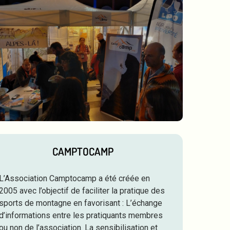
CAMPTOCAMP
L’Association Camptocamp a été créée en
2005 avec l’objectif de faciliter la pratique des
sports de montagne en favorisant : L’échange
d’informations entre les pratiquants membres
ou non de l’association. La sensibilisation et