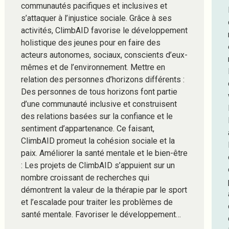
communautés pacifiques et inclusives et
s’attaquer à l’injustice sociale. Grâce à ses
activités, ClimbAID favorise le développement
holistique des jeunes pour en faire des
acteurs autonomes, sociaux, conscients d’eux-
mêmes et de l’environnement. Mettre en
relation des personnes d’horizons différents :
Des personnes de tous horizons font partie
d’une communauté inclusive et construisent
des relations basées sur la confiance et le
sentiment d’appartenance. Ce faisant,
ClimbAID promeut la cohésion sociale et la
paix. Améliorer la santé mentale et le bien-être
: Les projets de ClimbAID s’appuient sur un
nombre croissant de recherches qui
démontrent la valeur de la thérapie par le sport
et l’escalade pour traiter les problèmes de
santé mentale. Favoriser le développement…