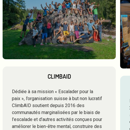
CLIMBAID
Dédiée à sa mission « Escalader pour la
paix », l’organisation suisse à but non lucratif
ClimbAID soutient depuis 2016 des
communautés marginalisées par le biais de
l’escalade et d’autres activités conçues pour
améliorer le bien-être mental, construire des