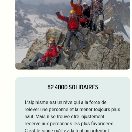
82 4000 SOLIDAIRES
L’alpinisme est un rêve qui a la force de
relever une personne et la mener toujours plus
haut. Mais il se trouve être injustement
réservé aux personnes les plus favorisées.
C’est le signe qu’il y a là tout un potentiel