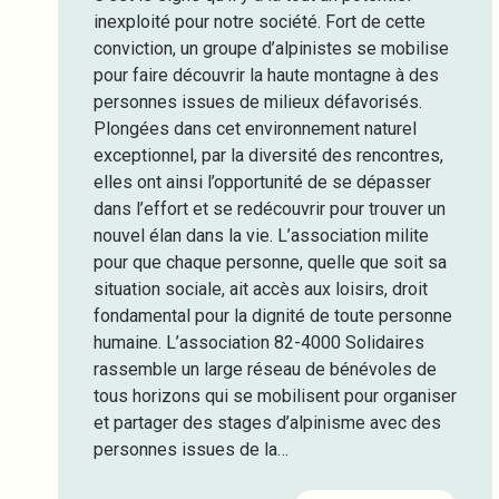
inexploité pour notre société. Fort de cette
conviction, un groupe d’alpinistes se mobilise
pour faire découvrir la haute montagne à des
personnes issues de milieux défavorisés.
Plongées dans cet environnement naturel
exceptionnel, par la diversité des rencontres,
elles ont ainsi l’opportunité de se dépasser
dans l’effort et se redécouvrir pour trouver un
nouvel élan dans la vie. L’association milite
pour que chaque personne, quelle que soit sa
situation sociale, ait accès aux loisirs, droit
fondamental pour la dignité de toute personne
humaine. L’association 82-4000 Solidaires
rassemble un large réseau de bénévoles de
tous horizons qui se mobilisent pour organiser
et partager des stages d’alpinisme avec des
personnes issues de la…